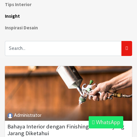
Tips Interior
Insight
Inspirasi Desain
Administrator
WhatsApp
Bahaya Interior dengan Finishing Melamin yang
Jarang Diketahui