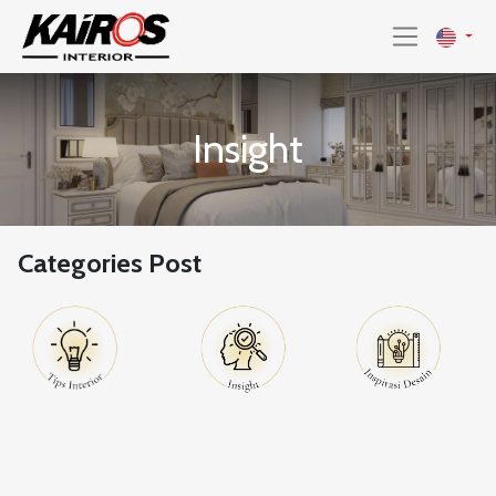
Insight
Categories Post