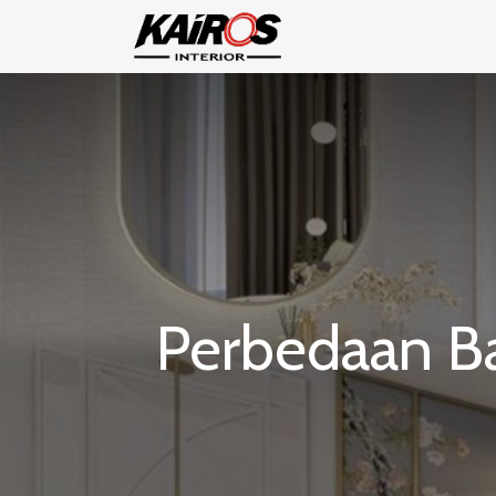
Perbedaan Ba