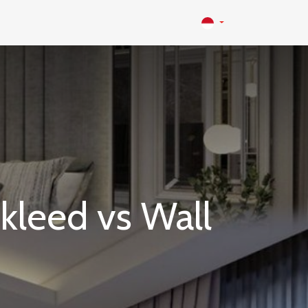
kleed vs Wall